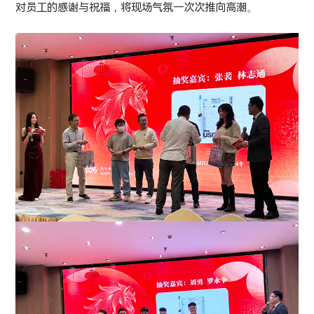
对员工的感谢与祝福，将现场气氛一次次推向高潮。