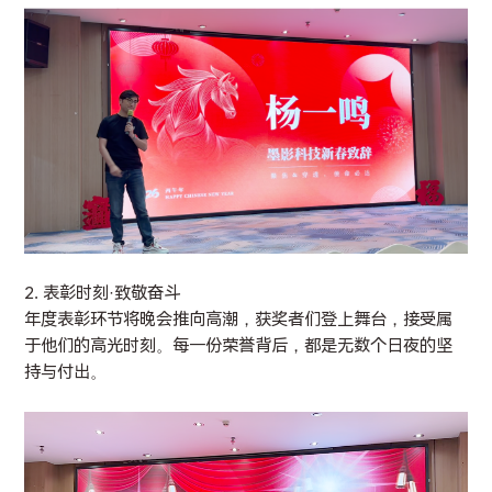
2. 表彰时刻·致敬奋斗
年度表彰环节将晚会推向高潮，获奖者们登上舞台，接受属
于他们的高光时刻。每一份荣誉背后，都是无数个日夜的坚
持与付出。